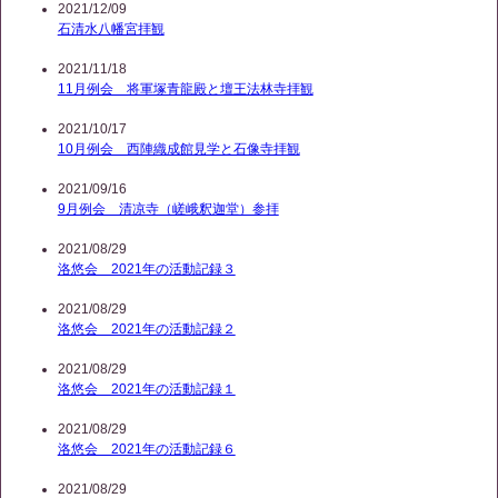
2021/12/09
石清水八幡宮拝観
2021/11/18
11月例会 将軍塚青龍殿と壇王法林寺拝観
2021/10/17
10月例会 西陣織成館見学と石像寺拝観
2021/09/16
9月例会 清凉寺（嵯峨釈迦堂）参拝
2021/08/29
洛悠会 2021年の活動記録３
2021/08/29
洛悠会 2021年の活動記録２
2021/08/29
洛悠会 2021年の活動記録１
2021/08/29
洛悠会 2021年の活動記録６
2021/08/29