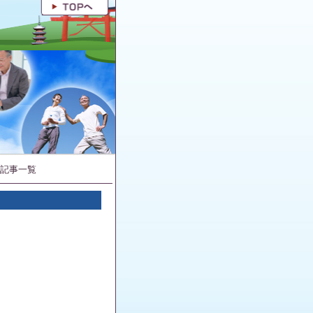
の記事一覧