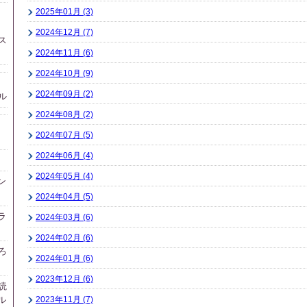
2025年01月 (3)
2024年12月 (7)
ス
2024年11月 (6)
2024年10月 (9)
2024年09月 (2)
ル
2024年08月 (2)
2024年07月 (5)
2024年06月 (4)
2024年05月 (4)
ン
2024年04月 (5)
ラ
2024年03月 (6)
2024年02月 (6)
ろ
2024年01月 (6)
2023年12月 (6)
読
ル
2023年11月 (7)