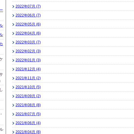
2022年07月 (7)
ー
2022年06月 (7)
2022年05月 (6)
ル
2022年04月 (6)
ル
2022年03月 (7)
カ
2022年02月 (3)
ケ
2022年01月 (3)
2021年12月 (4)
サ
2021年11月 (2)
」
2021年10月 (5)
し
2021年09月 (2)
2021年08月 (8)
・
2021年07月 (5)
2021年06月 (4)
ル
2021年04月 (8)