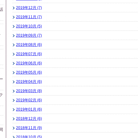
2019年12月 (7)
話
2019年11月 (7)
2019年10月 (5)
ー
2019年09月 (7)
2019年08月 (6)
2019年07月 (6)
2019年06月 (6)
2019年05月 (6)
ー
2019年04月 (6)
2019年03月 (8)
ク
2019年02月 (6)
2019年01月 (6)
2018年12月 (6)
2018年11月 (9)
同
2018年10月 (5)