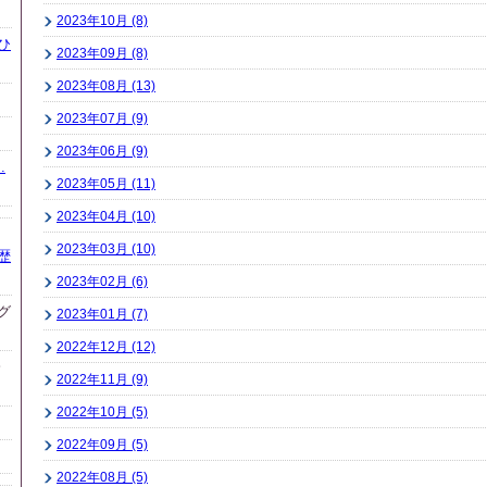
2023年10月 (8)
ひ
2023年09月 (8)
2023年08月 (13)
2023年07月 (9)
2023年06月 (9)
.
2023年05月 (11)
2023年04月 (10)
2023年03月 (10)
歴
2023年02月 (6)
グ
2023年01月 (7)
2022年12月 (12)
会
2022年11月 (9)
2022年10月 (5)
2022年09月 (5)
2022年08月 (5)