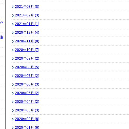
2021年03月 (8)
2021年02月 (3)
や
2021年01月 (1)
2020年12月 (4)
強
2020年11月 (8)
2020年10月 (7)
2020年09月 (2)
2020年08月 (5)
2020年07月 (2)
2020年06月 (3)
2020年05月 (2)
2020年04月 (2)
2020年03月 (3)
2020年02月 (8)
ラ
2020年01月 (6)