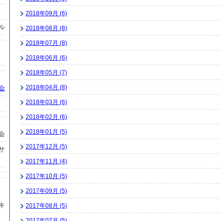
2018年09月 (6)
ル
2018年08月 (8)
2018年07月 (8)
2018年06月 (6)
2018年05月 (7)
2018年04月 (8)
会
2018年03月 (6)
2018年02月 (6)
2018年01月 (5)
会
2017年12月 (5)
サ
2017年11月 (4)
2017年10月 (5)
2017年09月 (5)
キ
2017年08月 (5)
2017年07月 (5)