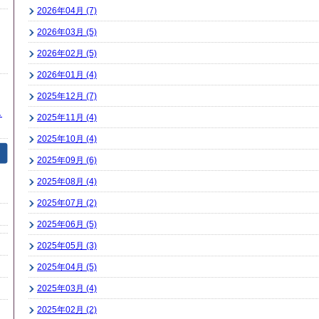
2026年04月 (7)
2026年03月 (5)
2026年02月 (5)
2026年01月 (4)
2025年12月 (7)
し
2025年11月 (4)
2025年10月 (4)
2025年09月 (6)
2025年08月 (4)
2025年07月 (2)
2025年06月 (5)
2025年05月 (3)
2025年04月 (5)
2025年03月 (4)
2025年02月 (2)