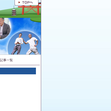
の記事一覧