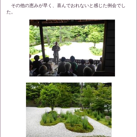
その他の恵みが早く、喜んでおれないと感じた例会でし
た。