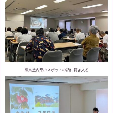
鳳凰堂内部のスポットの話に聴き入る