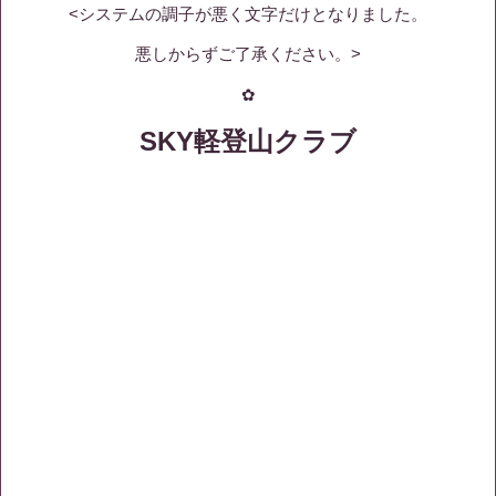
<システムの調子が悪く文字だけとなりました。
悪しからずご了承ください。>
✿
SKY軽登山クラブ