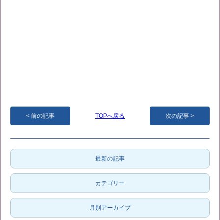
前の記事
TOPへ戻る
次の記事
最新の記事
カテゴリー
月別アーカイブ