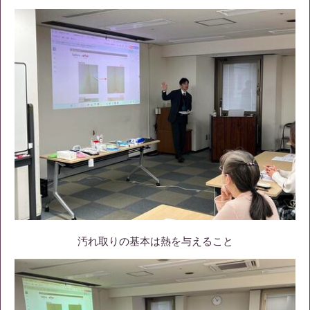
汚れ取りの基本は熱を与えること