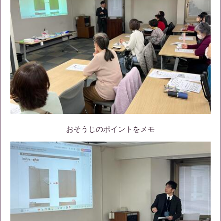
おそうじのポイントをメモ