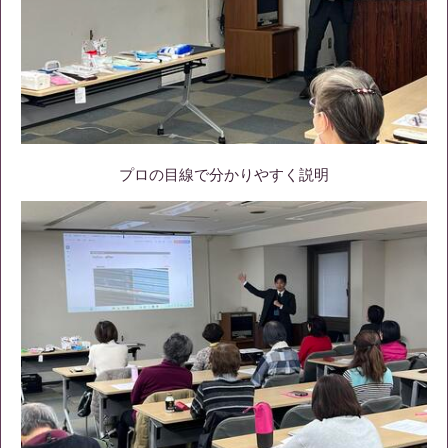
プロの目線で分かりやすく説明