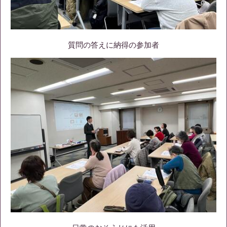
質問の答えに納得の参加者