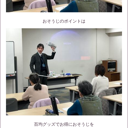
おそうじのポイントは
百均グッズでお得におそうじを