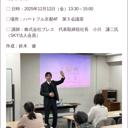
〇 日時：2025年12月12日（金）13:30～15:00
〇場所：ハートフル京都4F 第５会議室
〇 講師：株式会社ブレス 代表取締役社長 小川 謙二氏
（SKY法人会員）
作成：鈴木 健