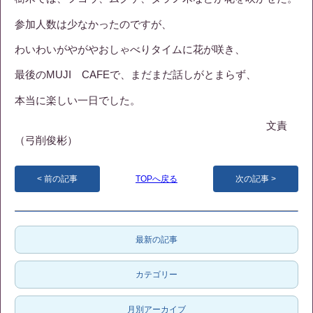
参加人数は少なかったのですが、
わいわいがやがやおしゃべりタイムに花が咲き、
最後のMUJI CAFEで、まだまだ話しがとまらず、
本当に楽しい一日でした。
文責
（弓削俊彬）
前の記事
TOPへ戻る
次の記事
最新の記事
カテゴリー
月別アーカイブ