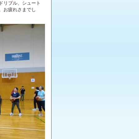
ドリブル、シュート
。お疲れさまでし