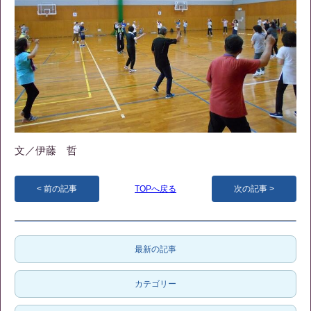
文／伊藤 哲
前の記事
TOPへ戻る
次の記事
最新の記事
カテゴリー