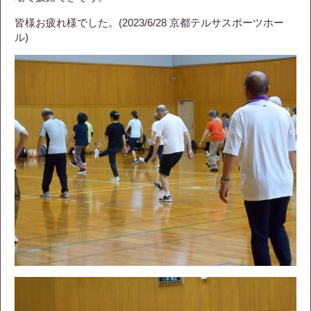
皆様お疲れ様でした。(2023/6/28 京都テルサスポーツホー
ル)