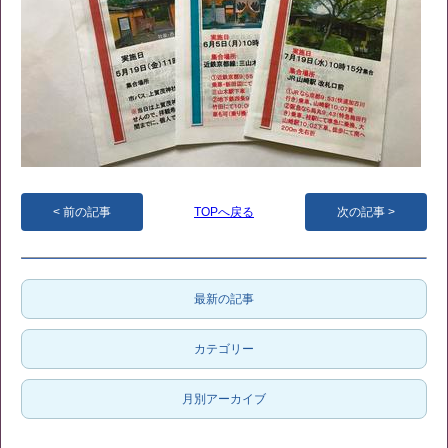
前の記事
TOPへ戻る
次の記事
最新の記事
カテゴリー
月別アーカイブ