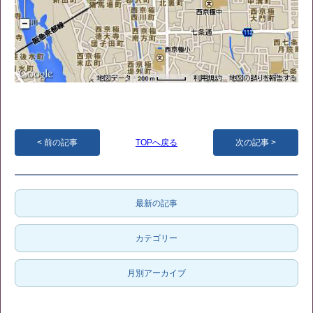
前の記事
TOPへ戻る
次の記事
最新の記事
カテゴリー
月別アーカイブ