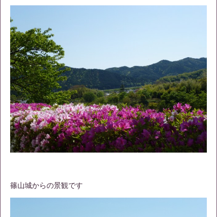
篠山城からの景観です