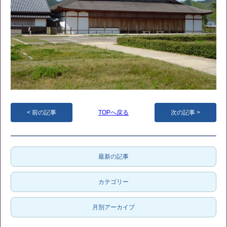
前の記事
TOPへ戻る
次の記事
最新の記事
カテゴリー
月別アーカイブ