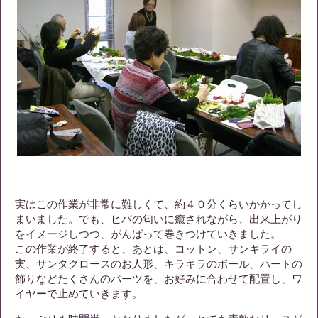
実はこの作業が非常に難しくて、約４０分くらいかかってし
まいました。でも、ヒバの匂いに癒されながら、出来上がり
をイメージしつつ、がんばって巻きつけていきました。
この作業が終了すると、あとは、コットン、サンキライの
実、サンタクロースのお人形、キラキラのボール、ハートの
飾りなどたくさんのパーツを、お好みに合わせて配置し、ワ
イヤーで止めていきます。