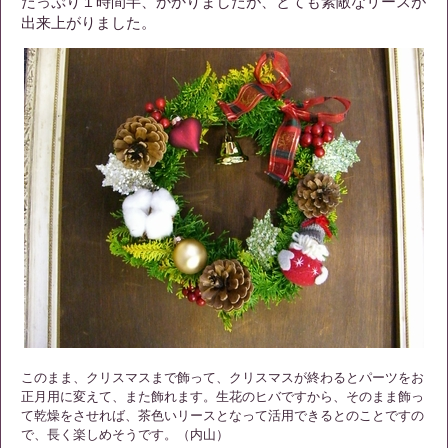
たっぷり１時間半、かかりましたが、とても素敵なリースが
出来上がりました。
このまま、クリスマスまで飾って、クリスマスが終わるとパーツをお
正月用に変えて、また飾れます。生花のヒバですから、そのまま飾っ
て乾燥をさせれば、茶色いリースとなって活用できるとのことですの
で、長く楽しめそうです。（内山）