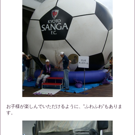
お子様が楽しんでいただけるように、"ふわふわ"もありま
す。