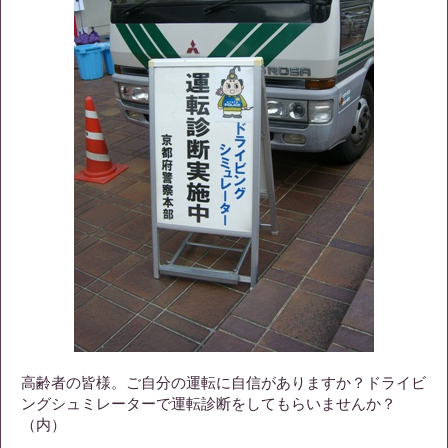
高齢者の皆様。ご自分の運転に自信がありますか？ドライビ
ングシュミレーターで運転診断をしてもらいませんか？
（内）