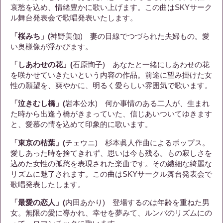
哀愁を込め、情緒豊かに歌い上げます。この曲はSKYサーク
ル舞台発表会で歌唱発表いたします。
「桜みち」(
神野美伽) 妻の目線でつづられた夫婦もの。愛
い奥様像が浮かびます。
「しあわせの花」(
石原恂子) あなたと一緒にしあわせの花
を咲かせていきたいという内容の作品。前途に望み掛けた女
性の願望を、爽やかに、明るく愛らしい雰囲気で歌います。
「泣きむし橋」(
岩本公水) 何か事情のある二人が、生まれ
た時から出逢う橋がきまっていた、信じあいついてゆきます
と、愛慕の情を込めて印象的に歌います。
「東京の枯葉」(
チェウニ) 杉本眞人作曲によるポップス。
愛しあった時を捨てきれず、思いは今も残る。もの寂しさを
込めた女性の孤愁を表現された楽曲です。その繊細な綺麗な
リズムに魅了されます。この曲はSKYサークル舞台発表会で
歌唱発表したします。
「最愛の恋人」(
内田あかり) 登場するのは年齢を重ねた男
女。無限の愛に導かれ、幸せを夢みて、ルンバのリズムにの