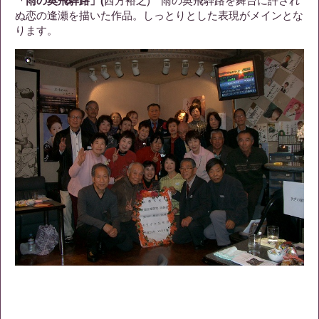
「雨の奥飛騨路」(
西方裕之) 雨の奥飛騨路を舞台に許され
ぬ恋の逢瀬を描いた作品。しっとりとした表現がメインとな
ります。