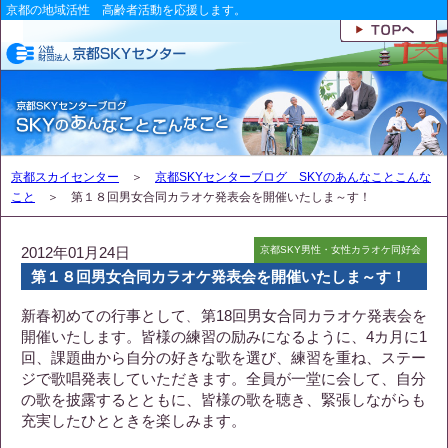
京都の地域活性 高齢者活動を応援します。
京都スカイセンター
＞
京都SKYセンターブログ SKYのあんなことこんな
こと
＞ 第１８回男女合同カラオケ発表会を開催いたしま～す！
2012年01月24日
京都SKY男性・女性カラオケ同好会
第１８回男女合同カラオケ発表会を開催いたしま～す！
新春初めての行事として
第18回男女合同カラオケ発表会を
、
開催いたします。皆様の練習の励みになるように、4カ月に1
回、課題曲から自分の好きな歌を選び、練習を重ね、ステー
ジで歌唱発表していただきます。全員が一堂に会して、自分
の歌を披露するとともに、皆様の歌を聴き、緊張しながらも
充実したひとときを楽しみます。