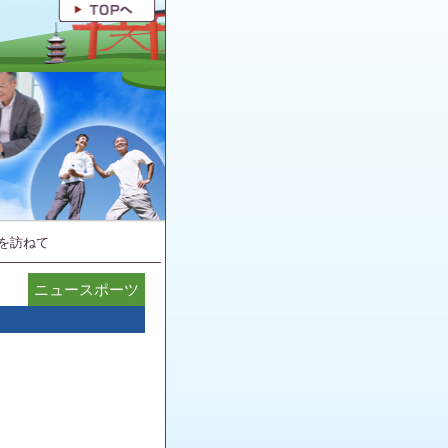
を訪ねて
ニュースポーツ