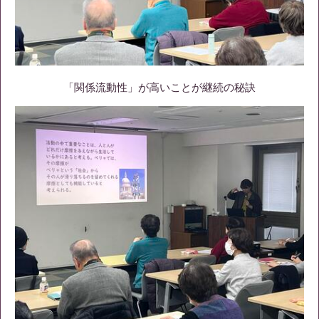
「関係流動性」が高いことが継続の秘訣