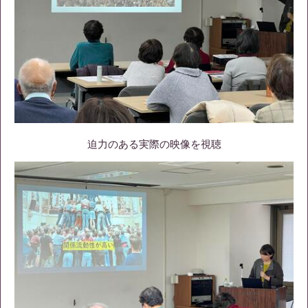
迫力のある実際の映像を視聴