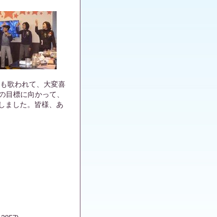
も歌われて、大変喜
つの目標に向かって、
しました。皆様、あ