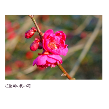
植物園の梅の花