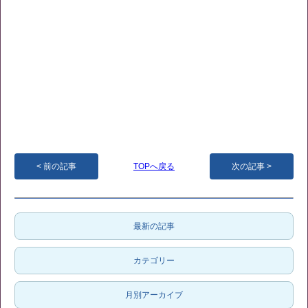
前の記事
TOPへ戻る
次の記事
最新の記事
カテゴリー
月別アーカイブ