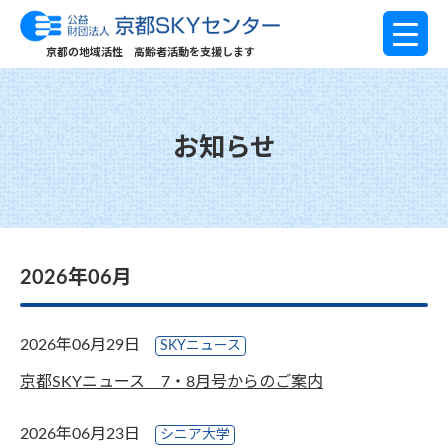
京都の地域活性 高齢者活動を支援します
お知らせ
2026年06月
2026年06月29日
SKYニュース
京都SKYニュース 7・8月号からのご案内
2026年06月23日
シニア大学