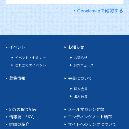
Googlemapで確認する
イベント
お知らせ
イベント・セミナー
お知らせ
これまでのイベント
SKYニュース
募集情報
会員について
個人会員
法人会員
SKYの取り組み
メールマガジン登録
情報誌「SKY」
エンディングノート頒布
財団の紹介
サイトへのリンクについて