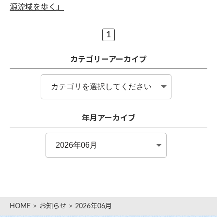
源流域を歩く」
1
カテゴリーアーカイブ
年月アーカイブ
HOME
お知らせ
2026年06月