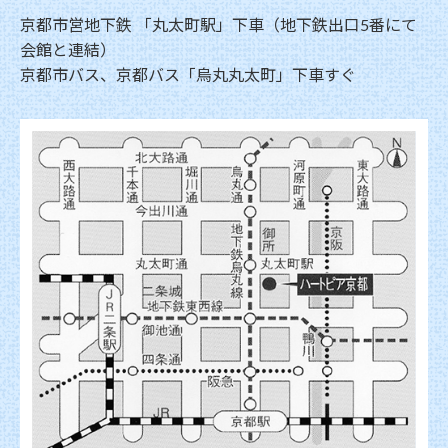
京都市営地下鉄 「丸太町駅」下車（地下鉄出口5番にて
会館と連結）
京都市バス、京都バス「烏丸丸太町」下車すぐ