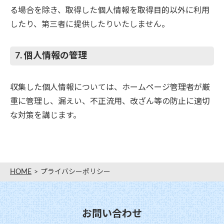
る場合を除き、取得した個人情報を取得目的以外に利用
したり、第三者に提供したりいたしません。
7. 個人情報の管理
収集した個人情報については、ホームページ管理者が厳
重に管理し、漏えい、不正流用、改ざん等の防止に適切
な対策を講じます。
HOME
プライバシーポリシー
お問い合わせ