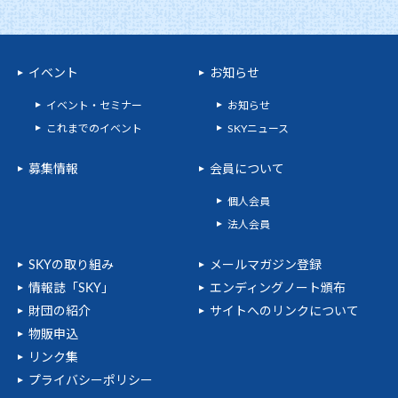
イベント
お知らせ
イベント・セミナー
お知らせ
これまでのイベント
SKYニュース
募集情報
会員について
個人会員
法人会員
SKYの取り組み
メールマガジン登録
情報誌「SKY」
エンディングノート頒布
財団の紹介
サイトへのリンクについて
物販申込
リンク集
プライバシーポリシー