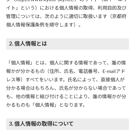
イト」という）における個人情報の取得、利用目的及び
管理については、次のように適切に取扱います（京都府
個人情報保護条例を順守します）。
2. 個人情報とは
「個人情報」とは、個人に関する情報であって、誰の情
報かが分かるもの（住所、氏名、電話番号、E-mailアド
レス等）すべてをいいます。氏名によって、直接個人が
分かる場合はもちろん、氏名が分からない場合であって
も、他の情報と結び付けることにより、誰の情報かが分
かるものも「個人情報」となります。
3. 個人情報の取得について