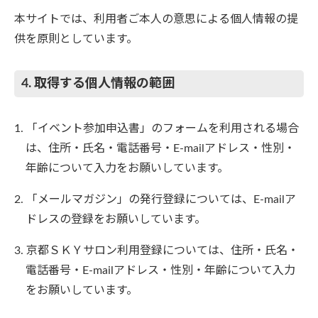
本サイトでは、利用者ご本人の意思による個人情報の提
供を原則としています。
4. 取得する個人情報の範囲
「イベント参加申込書」のフォームを利用される場合
は、住所・氏名・電話番号・E-mailアドレス・性別・
年齢について入力をお願いしています。
「メールマガジン」の発行登録については、E-mailア
ドレスの登録をお願いしています。
京都ＳＫＹサロン利用登録については、住所・氏名・
電話番号・E-mailアドレス・性別・年齢について入力
をお願いしています。