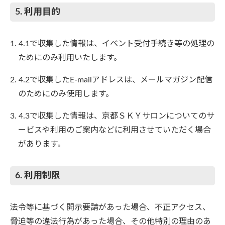
5. 利用目的
4.1で収集した情報は、イベント受付手続き等の処理の
ためにのみ利用いたします。
4.2で収集したE-mailアドレスは、メールマガジン配信
のためにのみ使用します。
4.3で収集した情報は、京都ＳＫＹサロンについてのサ
ービスや利用のご案内などに利用させていただく場合
があります。
6. 利用制限
法令等に基づく開示要請があった場合、不正アクセス、
脅迫等の違法行為があった場合、その他特別の理由のあ