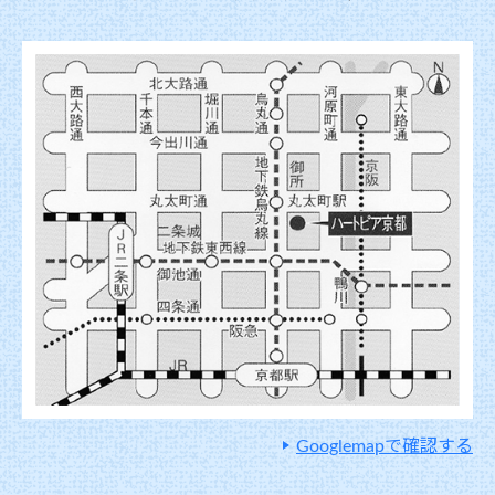
Googlemapで確認する