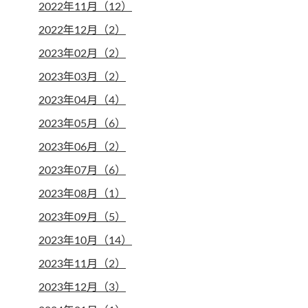
2022年11月（12）
2022年12月（2）
2023年02月（2）
2023年03月（2）
2023年04月（4）
2023年05月（6）
2023年06月（2）
2023年07月（6）
2023年08月（1）
2023年09月（5）
2023年10月（14）
2023年11月（2）
2023年12月（3）