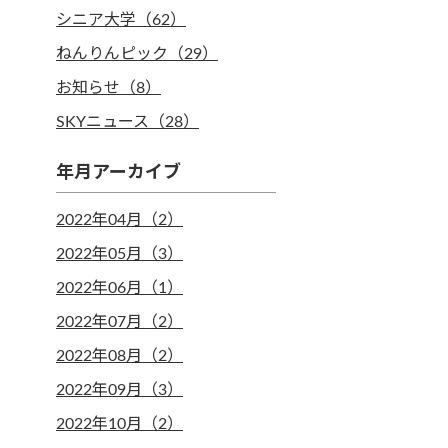
シニア大学（62）
ねんりんピック（29）
お知らせ（8）
SKYニュース（28）
年月アーカイブ
2022年04月（2）
2022年05月（3）
2022年06月（1）
2022年07月（2）
2022年08月（2）
2022年09月（3）
2022年10月（2）