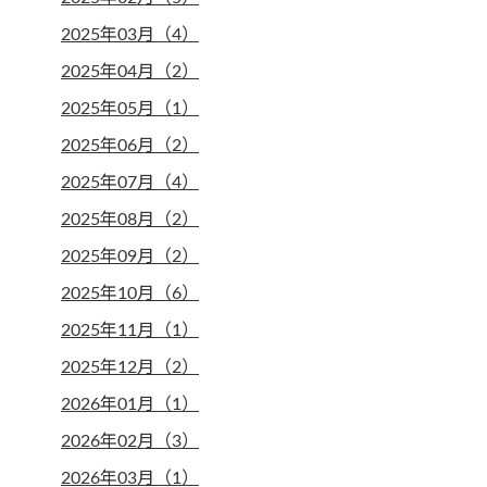
2025年03月（4）
2025年04月（2）
2025年05月（1）
2025年06月（2）
2025年07月（4）
2025年08月（2）
2025年09月（2）
2025年10月（6）
2025年11月（1）
2025年12月（2）
2026年01月（1）
2026年02月（3）
2026年03月（1）