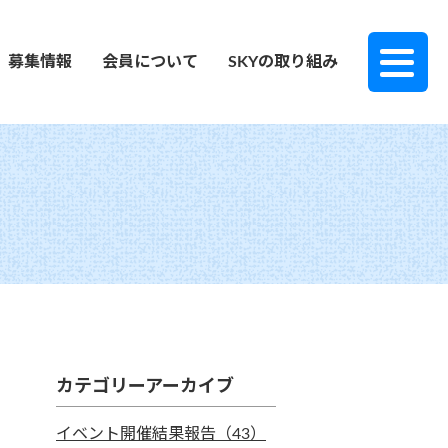
募集情報
会員について
SKYの取り組み
カテゴリーアーカイブ
イベント開催結果報告（43）