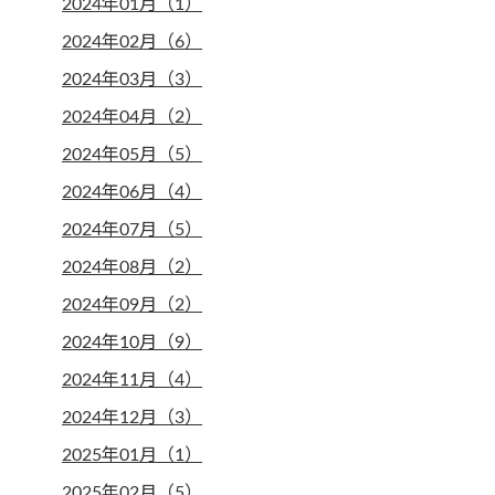
2024年01月（1）
2024年02月（6）
2024年03月（3）
2024年04月（2）
2024年05月（5）
2024年06月（4）
2024年07月（5）
2024年08月（2）
2024年09月（2）
2024年10月（9）
2024年11月（4）
2024年12月（3）
2025年01月（1）
2025年02月（5）