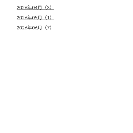
2026年04月（3）
2026年05月（1）
2026年06月（7）