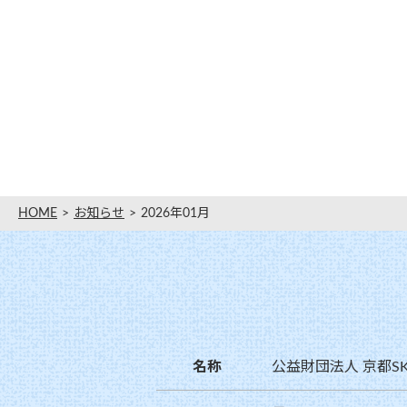
HOME
お知らせ
2026年01月
名称
公益財団法人 京都S