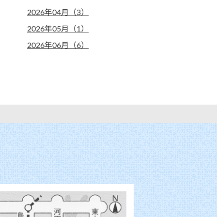
2026年04月（3）
2026年05月（1）
2026年06月（6）