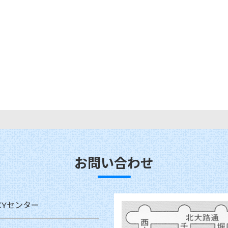
お問い合わせ
KYセンター