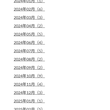
2024年01月（1）
2024年02月（6）
2024年03月（3）
2024年04月（2）
2024年05月（5）
2024年06月（4）
2024年07月（5）
2024年08月（2）
2024年09月（2）
2024年10月（9）
2024年11月（4）
2024年12月（3）
2025年01月（1）
2025年02月（5）