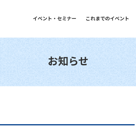
イベント・セミナー
これまでのイベント
お知らせ