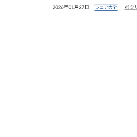
2026年01月27日
ボウ
シニア大学