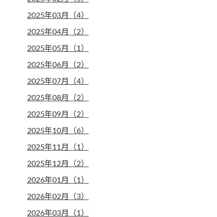
2025年03月（4）
2025年04月（2）
2025年05月（1）
2025年06月（2）
2025年07月（4）
2025年08月（2）
2025年09月（2）
2025年10月（6）
2025年11月（1）
2025年12月（2）
2026年01月（1）
2026年02月（3）
2026年03月（1）