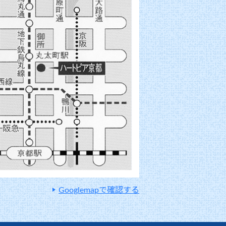
Googlemapで確認する