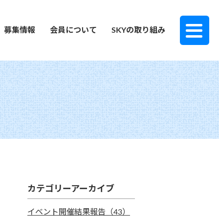
募集情報
会員について
SKYの取り組み
カテゴリーアーカイブ
イベント開催結果報告（43）