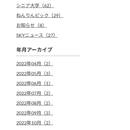
シニア大学（62）
ねんりんピック（29）
お知らせ（8）
SKYニュース（27）
年月アーカイブ
2022年04月（2）
2022年05月（3）
2022年06月（1）
2022年07月（2）
2022年08月（2）
2022年09月（3）
2022年10月（2）