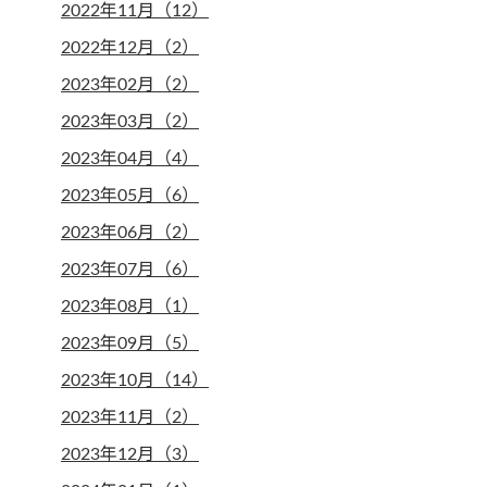
2022年11月（12）
2022年12月（2）
2023年02月（2）
2023年03月（2）
2023年04月（4）
2023年05月（6）
2023年06月（2）
2023年07月（6）
2023年08月（1）
2023年09月（5）
2023年10月（14）
2023年11月（2）
2023年12月（3）