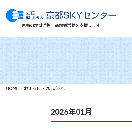
京都の地域活性 高齢者活動を支援します
HOME
お知らせ
2026年01月
2026年01月