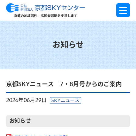
京都の地域活性 高齢者活動を支援します
お知らせ
京都SKYニュース 7・8月号からのご案内
2026年06月29日
SKYニュース
お知らせ