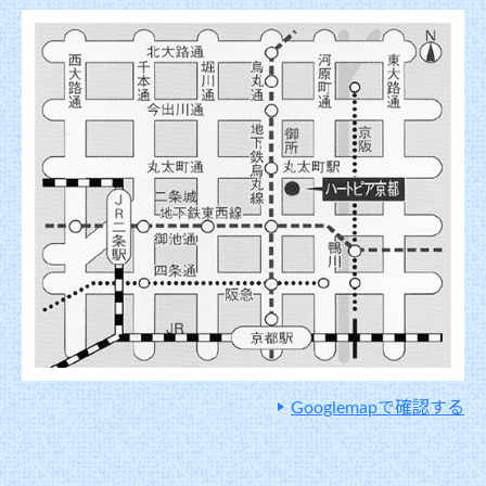
Googlemapで確認する