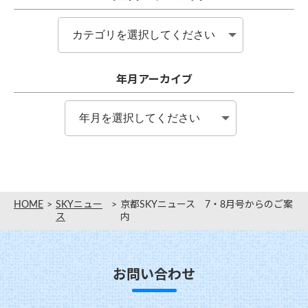
年月アーカイブ
HOME
SKYニュー
京都SKYニュース 7・8月号からのご案
ス
内
お問い合わせ