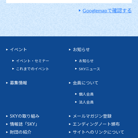
Googlemapで確認する
イベント
お知らせ
イベント・セミナー
お知らせ
これまでのイベント
SKYニュース
募集情報
会員について
個人会員
法人会員
SKYの取り組み
メールマガジン登録
情報誌「SKY」
エンディングノート頒布
財団の紹介
サイトへのリンクについて