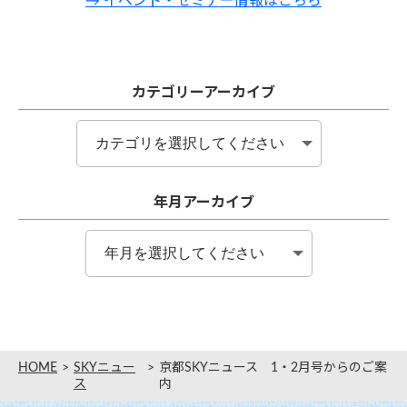
→ イベント・セミナー情報はこちら
カテゴリーアーカイブ
年月アーカイブ
HOME
SKYニュー
京都SKYニュース 1・2月号からのご案
ス
内