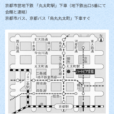
京都市営地下鉄 「丸太町駅」下車（地下鉄出口5番にて
会館と連結）
京都市バス、京都バス「烏丸丸太町」下車すぐ