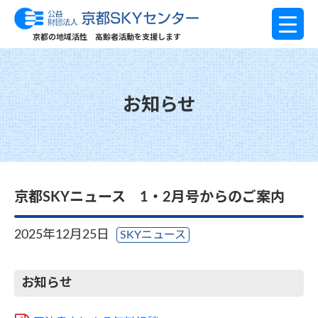
京都の地域活性 高齢者活動を支援します
お知らせ
京都SKYニュース 1・2月号からのご案内
2025年12月25日
SKYニュース
お知らせ