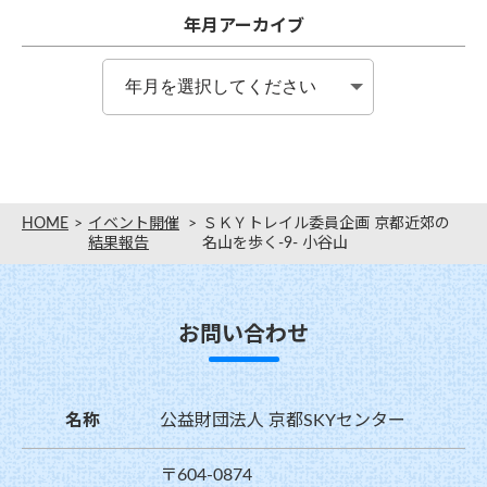
年月アーカイブ
HOME
イベント開催
ＳＫＹトレイル委員企画 京都近郊の
結果報告
名山を歩く-9- 小谷山
お問い合わせ
名称
公益財団法人 京都SKYセンター
〒604-0874