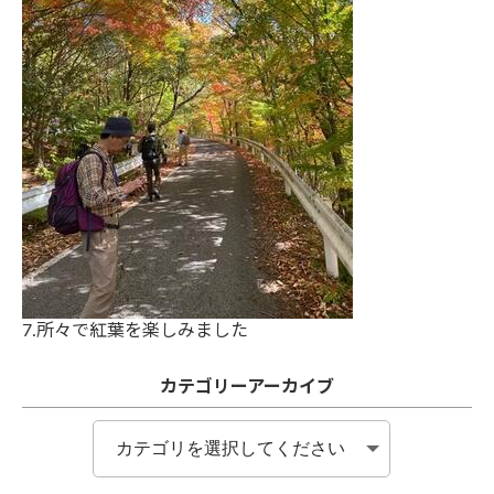
7.所々で紅葉を楽しみました
カテゴリーアーカイブ