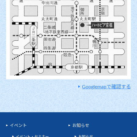
Googlemapで確認する
イベント
お知らせ
イベント・セミナー
お知らせ