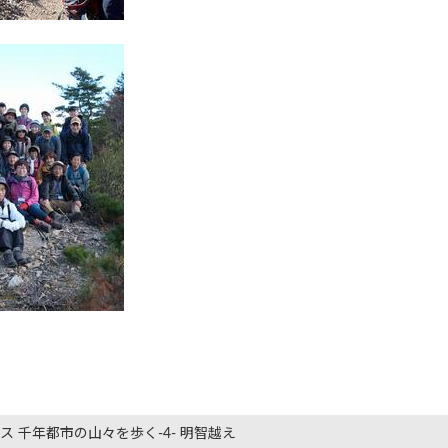
 千年都市の山々を歩く-4- 明智越え