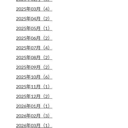
2025年03月（4）
2025年04月（2）
2025年05月（1）
2025年06月（2）
2025年07月（4）
2025年08月（2）
2025年09月（2）
2025年10月（6）
2025年11月（1）
2025年12月（2）
2026年01月（1）
2026年02月（3）
2026年03月（1）