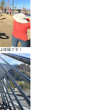
は体操です！