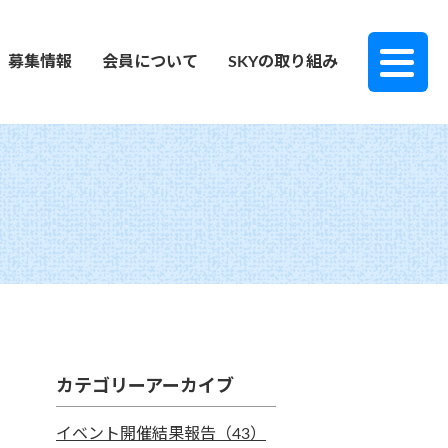
募集情報
会員について
SKYの取り組み
カテゴリーアーカイブ
イベント開催結果報告（43）