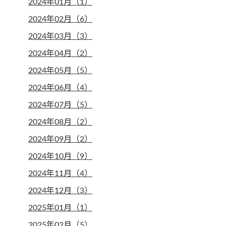
2024年01月（1）
2024年02月（6）
2024年03月（3）
2024年04月（2）
2024年05月（5）
2024年06月（4）
2024年07月（5）
2024年08月（2）
2024年09月（2）
2024年10月（9）
2024年11月（4）
2024年12月（3）
2025年01月（1）
2025年02月（5）