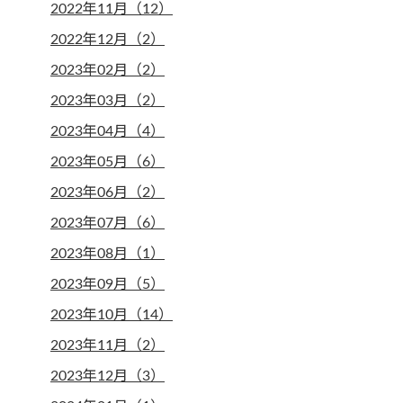
2022年11月（12）
2022年12月（2）
2023年02月（2）
2023年03月（2）
2023年04月（4）
2023年05月（6）
2023年06月（2）
2023年07月（6）
2023年08月（1）
2023年09月（5）
2023年10月（14）
2023年11月（2）
2023年12月（3）