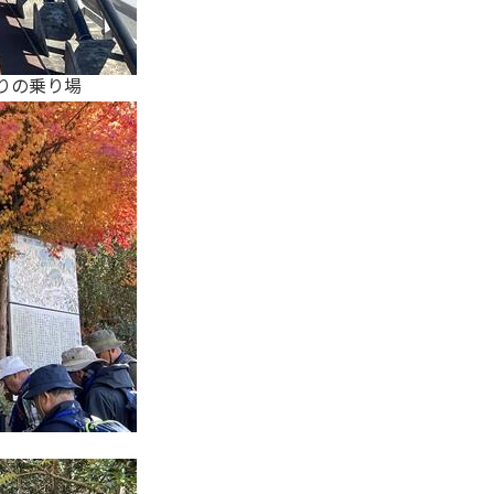
りの乗り場