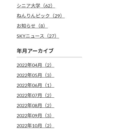
シニア大学（62）
ねんりんピック（29）
お知らせ（8）
SKYニュース（27）
年月アーカイブ
2022年04月（2）
2022年05月（3）
2022年06月（1）
2022年07月（2）
2022年08月（2）
2022年09月（3）
2022年10月（2）