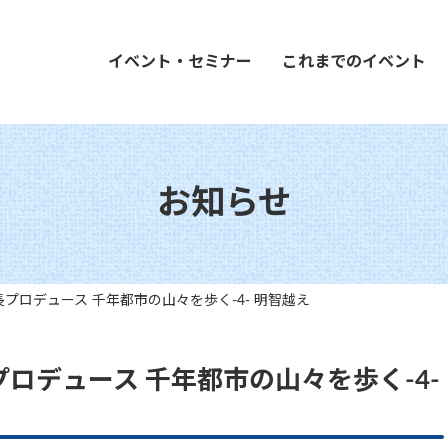
イベント・セミナー
これまでのイベント
お知らせ
プロデュース 千年都市の山々を歩く-4- 明智越え
ロデュース 千年都市の山々を歩く-4-