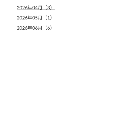
2026年04月（3）
2026年05月（1）
2026年06月（6）