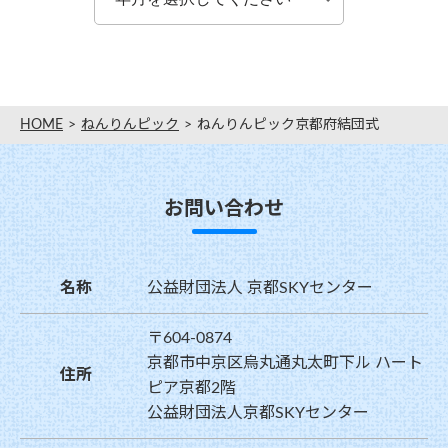
HOME
ねんりんピック
ねんりんピック京都府結団式
お問い合わせ
名称
公益財団法人 京都SKYセンター
〒604-0874
京都市中京区烏丸通丸太町下ル ハート
住所
ピア京都2階
公益財団法人京都SKYセンター