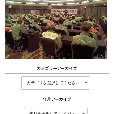
カテゴリーアーカイブ
年月アーカイブ