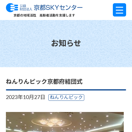
京都の地域活性 高齢者活動を支援します
お知らせ
ねんりんピック京都府結団式
2023年10月27日
ねんりんピック