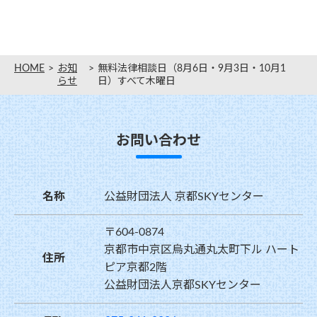
HOME
お知
無料法律相談日（8月6日・9月3日・10月1
らせ
日）すべて木曜日
お問い合わせ
名称
公益財団法人 京都SKYセンター
〒604-0874
京都市中京区烏丸通丸太町下ル ハート
住所
ピア京都2階
公益財団法人京都SKYセンター