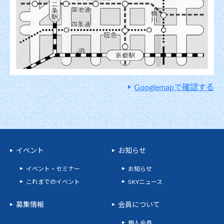
Googlemapで確認する
イベント
お知らせ
イベント・セミナー
お知らせ
これまでのイベント
SKYニュース
募集情報
会員について
個人会員