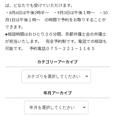
ば、どなたでも受けていただけます。
・8月6日は午後2時半～ ・9月3日は午後１時～ ・10
月1日は午後１時～ の時間で予約をお取りすることが
できます。
●相談時間はおひとり３０分間、京都弁護士会の弁護士
が担当いたします。 完全予約制です。電話での相談も
可能です。 予約電話０７５－２２１－１１６５
カテゴリーアーカイブ
年月アーカイブ