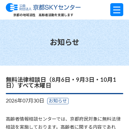
京都の地域活性 高齢者活動を支援します
お知らせ
無料法律相談日（8月6日・9月3日・10月1
日）すべて木曜日
2026年07月30日
お知らせ
高齢者情報相談センターでは、京都府民対象に無料法律
相談を実施しております。高齢者に関する内容であれ