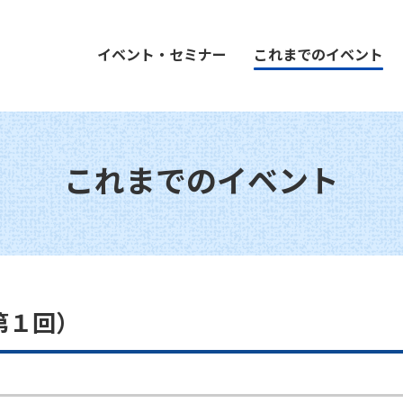
イベント・セミナー
これまでのイベント
これまでのイベント
第１回）