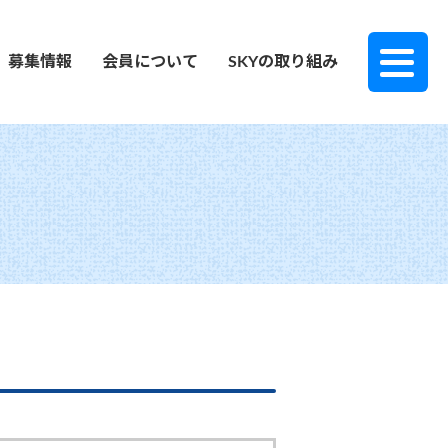
募集情報
会員について
SKYの取り組み