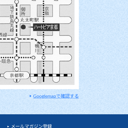
Googlemapで確認する
メールマガジン登録