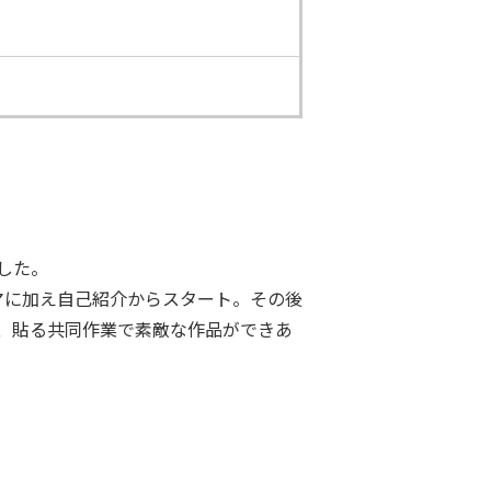
した。
マに加え自己紹介からスタート。その後
、貼る共同作業で素敵な作品ができあ