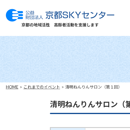
京都の地域活性 高齢者活動を支援します
HOME
これまでのイベント
清明ねんりんサロン（第１回）
清明ねんりんサロン（