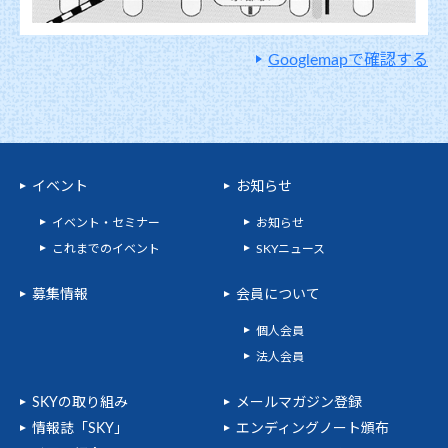
Googlemapで確認する
イベント
お知らせ
イベント・セミナー
お知らせ
これまでのイベント
SKYニュース
募集情報
会員について
個人会員
法人会員
SKYの取り組み
メールマガジン登録
情報誌「SKY」
エンディングノート頒布