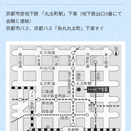
京都市営地下鉄 「丸太町駅」下車（地下鉄出口5番にて
会館と連結）
京都市バス、京都バス「烏丸丸太町」下車すぐ