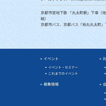
京都市営地下鉄 「丸太町駅」下車（
結）
京都市バス、京都バス「烏丸丸太町」
イベント
イベント・セミナー
これまでのイベント
募集情報