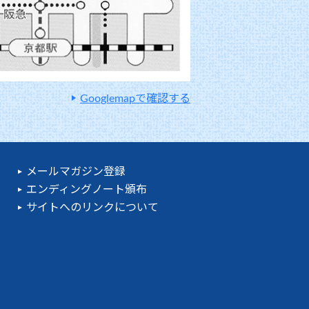
Googlemapで確認する
メールマガジン登録
エンディングノート頒布
サイトへのリンクについて