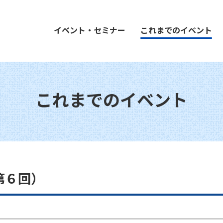
イベント・セミナー
これまでのイベント
これまでのイベント
第６回）