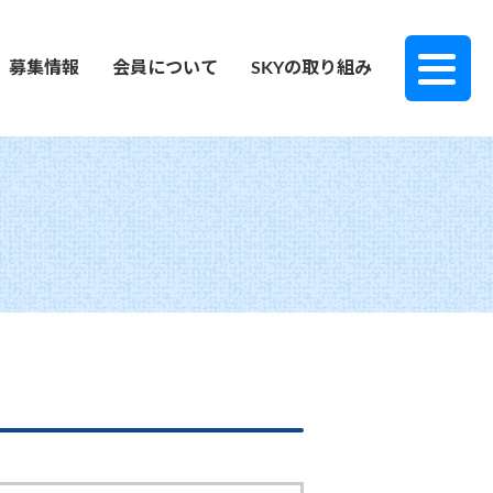
募集情報
会員について
SKYの取り組み