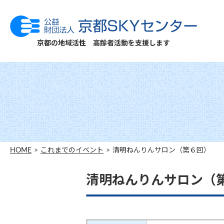
京都の地域活性 高齢者活動を支援します
HOME
これまでのイベント
清明ねんりんサロン（第６回）
清明ねんりんサロン（