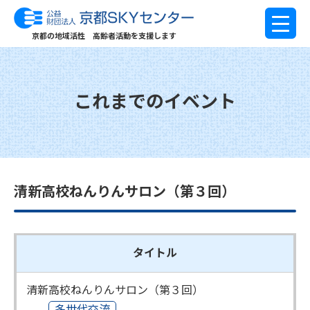
京都の地域活性 高齢者活動を支援します
これまでのイベント
清新高校ねんりんサロン（第３回）
タイトル
清新高校ねんりんサロン（第３回）