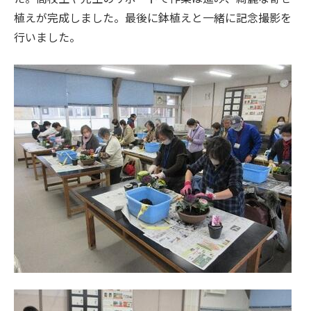
植えが完成しました。最後に鉢植えと一緒に記念撮影を
行いました。