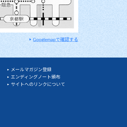
Googlemapで確認する
メールマガジン登録
エンディングノート頒布
サイトへのリンクについて