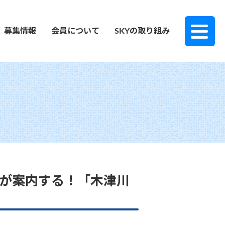
募集情報
会員について
SKYの取り組み
生が案内する！「木津川