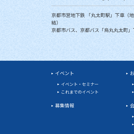
京都市営地下鉄 「丸太町駅」下車（
結）
京都市バス、京都バス「烏丸丸太町」
イベント
イベント・セミナー
これまでのイベント
募集情報