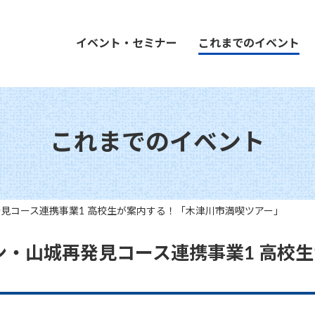
イベント・セミナー
これまでのイベント
これまでのイベント
見コース連携事業1 高校生が案内する！「木津川市満喫ツアー」
ン・山城再発見コース連携事業1 高校