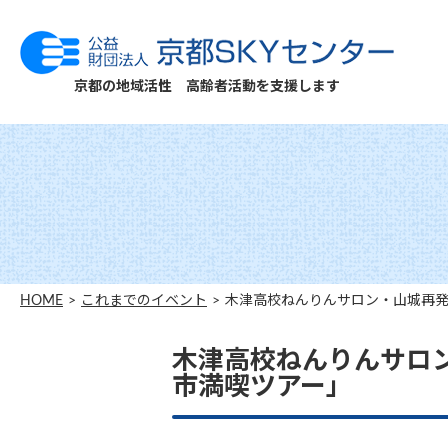
京都の地域活性 高齢者活動を支援します
HOME
これまでのイベント
木津高校ねんりんサロン・山城再発
木津高校ねんりんサロ
市満喫ツアー」